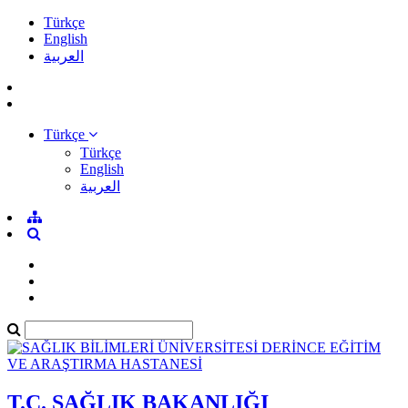
Türkçe
English
العربية
Türkçe
Türkçe
English
العربية
T.C. SAĞLIK BAKANLIĞI