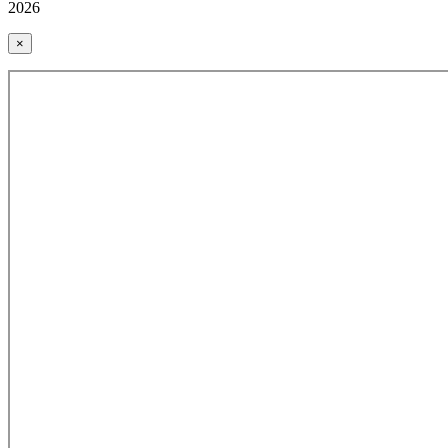
2026
×