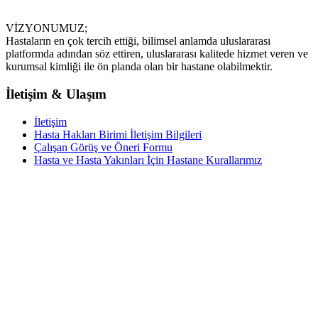
VİZYONUMUZ;
Hastaların en çok tercih ettiği, bilimsel anlamda uluslararası
platformda adından söz ettiren, uluslararası kalitede hizmet veren ve
kurumsal kimliği ile ön planda olan bir hastane olabilmektir.
İletişim & Ulaşım
İletişim
Hasta Hakları Birimi İletişim Bilgileri
Çalışan Görüş ve Öneri Formu
Hasta ve Hasta Yakınları İçin Hastane Kurallarımız