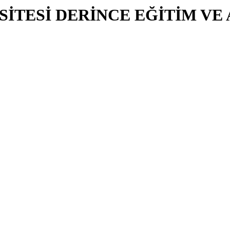
SİTESİ DERİNCE EĞİTİM VE