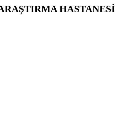
 ARAŞTIRMA HASTANESİ