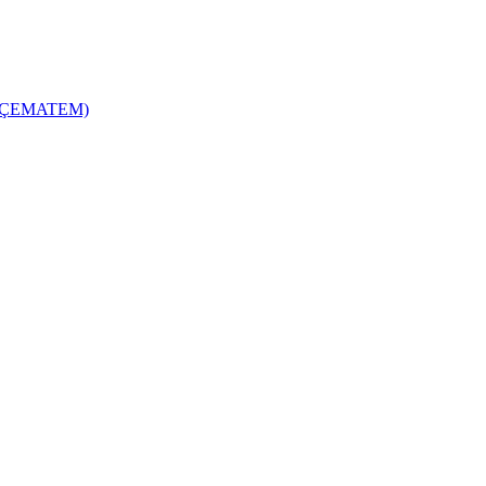
zi (ÇEMATEM)