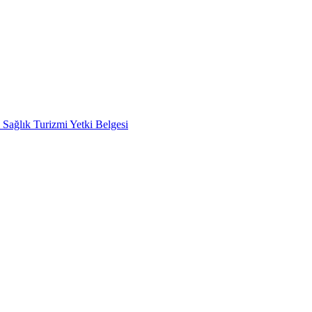
 Sağlık Turizmi Yetki Belgesi