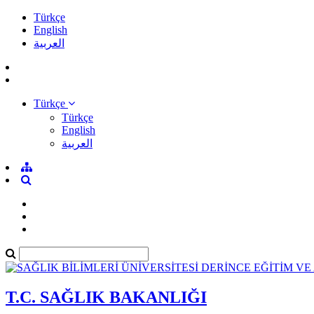
Türkçe
English
العربية
Türkçe
Türkçe
English
العربية
T.C. SAĞLIK BAKANLIĞI